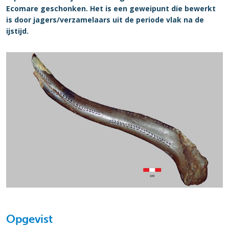
Ecomare geschonken. Het is een geweipunt die bewerkt
is door jagers/verzamelaars uit de periode vlak na de
ijstijd.
Opgevist