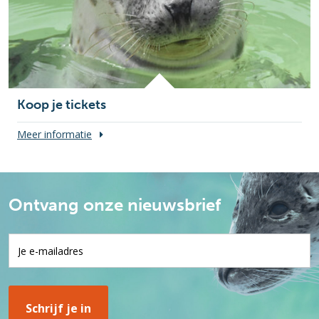
Koop je tickets
Meer informatie
Ontvang onze nieuwsbrief