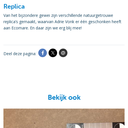
Replica
Van het bijzondere gewei zijn verschillende natuurgetrouwe
replica’s gemaakt, waarvan Adrie Vonk er één geschonken heeft
aan Ecomare. En daar zijn we erg blij mee!
Deel deze pagina:
Bekijk ook