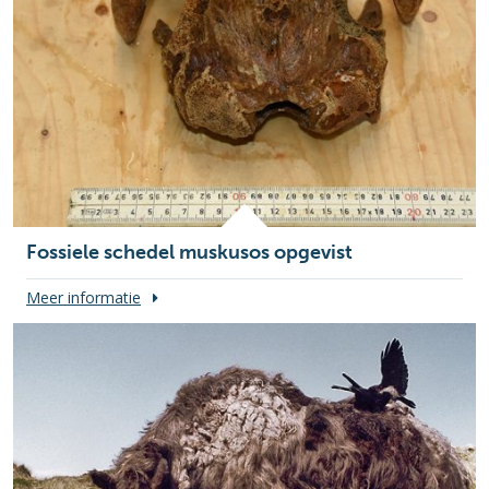
Fossiele schedel muskusos opgevist
Meer informatie