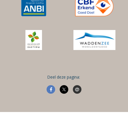
Deel deze pagina: