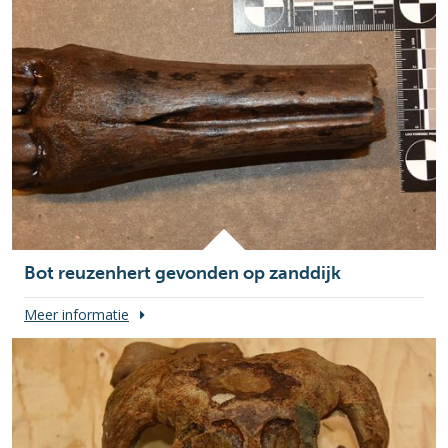
Bot reuzenhert gevonden op zanddijk
Meer informatie