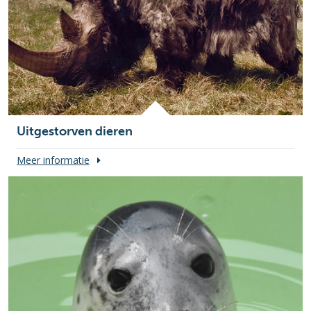
Uitgestorven dieren
Meer informatie