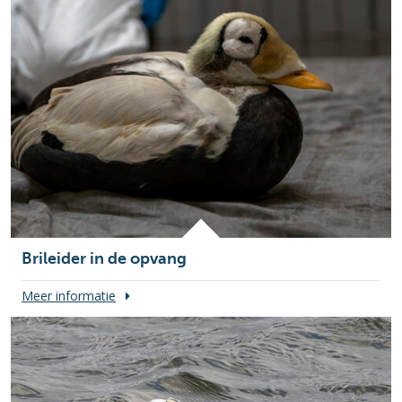
Brileider in de opvang
Meer informatie