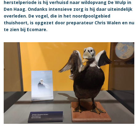
herstelperiode is hij verhuisd naar wildopvang De Wulp in
Den Haag. Ondanks intensieve zorg is hij daar uiteindelijk
overleden. De vogel, die in het noordpoolgebied
thuishoort, is opgezet door preparateur Chris Walen en nu
te zien bij Ecomare.