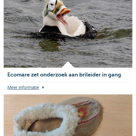
Ecomare zet onderzoek aan brileider in gang
Meer informatie