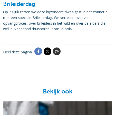
Brileiderdag
Op 23 juli zetten we deze bijzondere dwaalgast in het zonnetje
met een speciale Brileiderdag. We vertellen over zijn
opvangproces, over brileiders in het wild en over de eiders die
wél in Nederland thuishoren. Kom je ook?
Deel deze pagina:
Bekijk ook