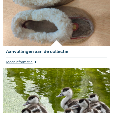
Aanvullingen aan de collectie
Meer informatie