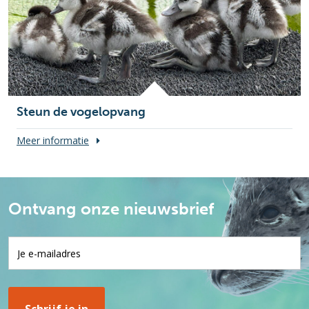
Steun de vogelopvang
Meer informatie
Ontvang onze nieuwsbrief