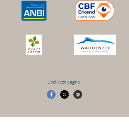
Deel deze pagina: