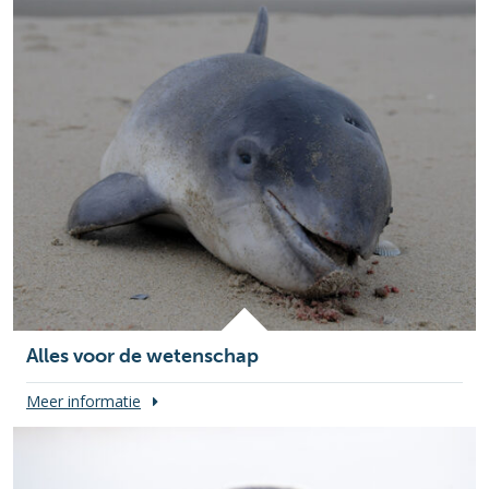
Alles voor de wetenschap
Meer informatie