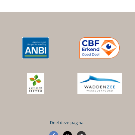
Deel deze pagina: