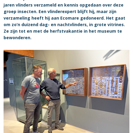
jaren vlinders verzameld en kennis opgedaan over deze
groep insecten. Een vlinderexpert blijft hij, maar zijn
verzameling heeft hij aan Ecomare gedoneerd. Het gaat
om zo’n duizend dag- en nachtvlinders, in grote vitrines.
Ze zijn tot en met de herfstvakantie in het museum te
bewonderen.