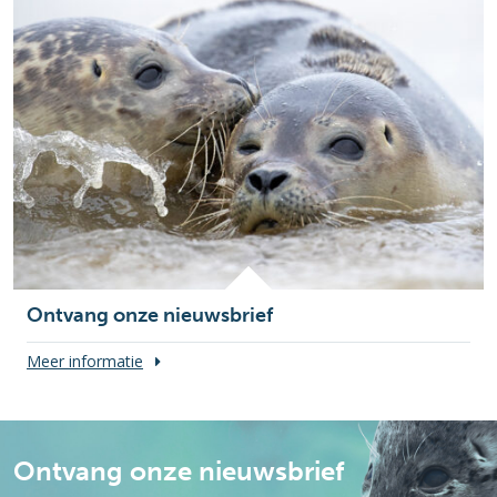
Ontvang onze nieuwsbrief
Meer informatie
Ontvang onze nieuwsbrief