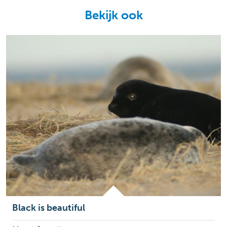
Bekijk ook
Black is beautiful