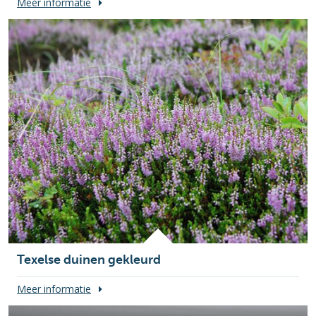
Meer informatie
Texelse duinen gekleurd
Meer informatie