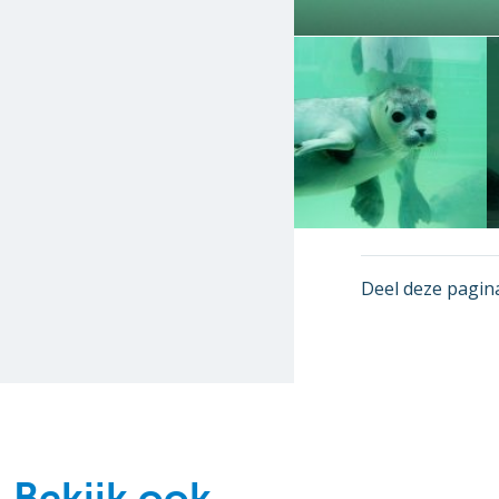
Deel deze pagin
Bekijk ook