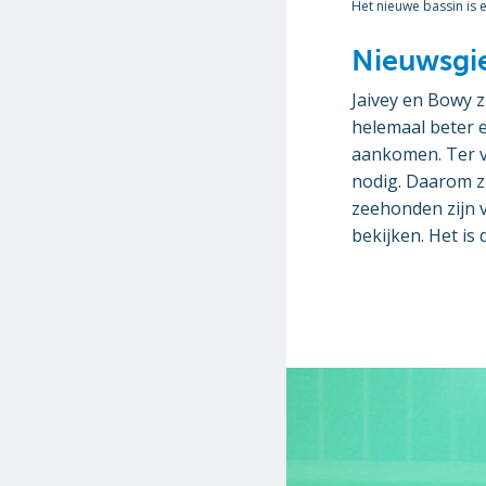
Het nieuwe bassin is 
Nieuwsgie
Jaivey en Bowy 
helemaal beter 
aankomen. Ter 
nodig. Daarom zi
zeehonden zijn 
bekijken. Het is 