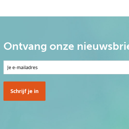
Ontvang onze nieuwsbri