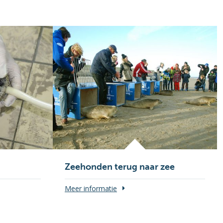
Zeehonden terug naar zee
Meer informatie