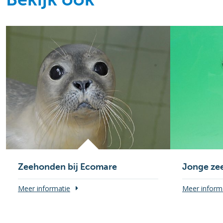
Zeehonden bij Ecomare
Jonge ze
Meer informatie
Meer inform