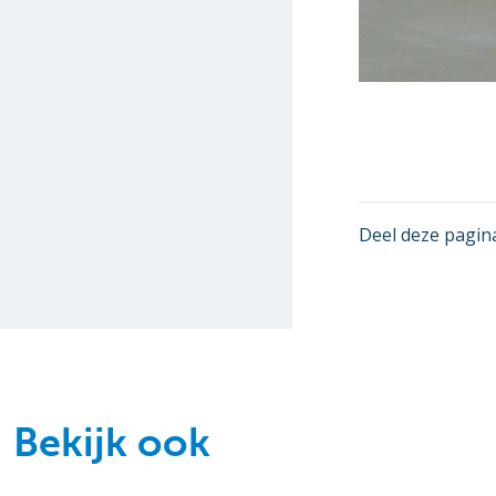
Deel deze pagin
Bekijk ook