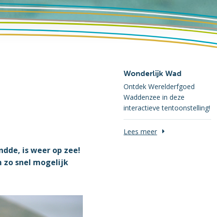
Wonderlijk Wad
Ontdek Werelderfgoed
Waddenzee in deze
interactieve tentoonstelling!
Lees meer
dde, is weer op zee!
 zo snel mogelijk