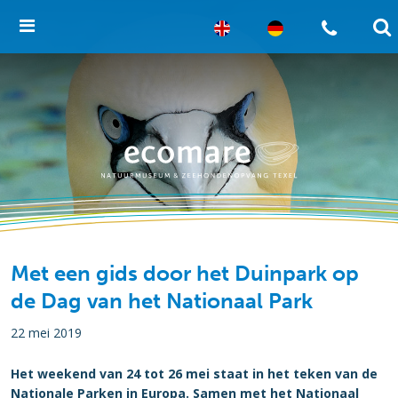
Met een gids door het Duinpark op
de Dag van het Nationaal Park
22 mei 2019
Het weekend van 24 tot 26 mei staat in het teken van de
Nationale Parken in Europa. Samen met het Nationaal