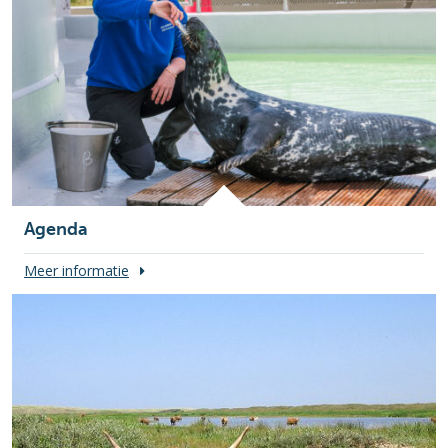
Agenda
Meer informatie