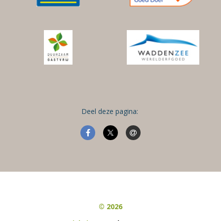
Deel deze pagina:
© 2026