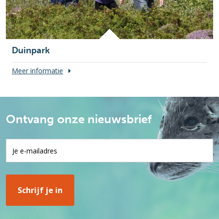
Duinpark
Meer informatie
Ontvang onze nieuwsbrief