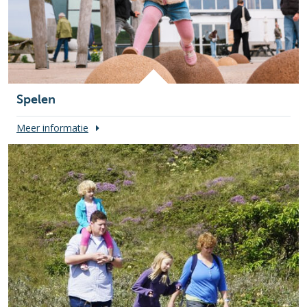
Spelen
Meer informatie