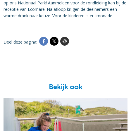
op ons Nationaal Park! Aanmelden voor de rondleiding kan bij de
receptie van Ecomare. Na afloop krijgen de deelnemers een
warme drank naar keuze. Voor de kinderen is er limonade.
Deel deze pagina:
Bekijk ook