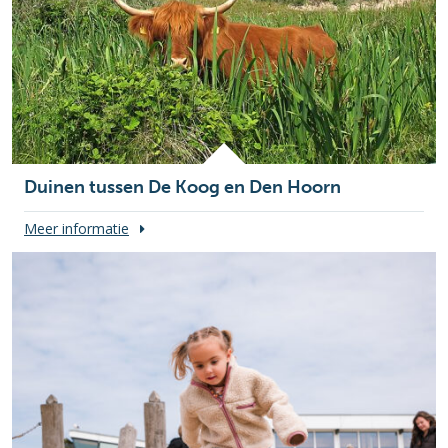
Duinen tussen De Koog en Den Hoorn
Meer informatie