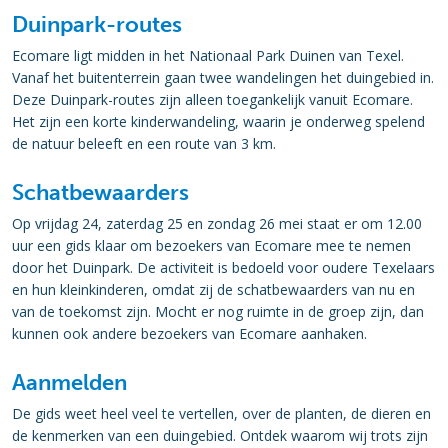
Duinpark-routes
Ecomare ligt midden in het Nationaal Park Duinen van Texel.
Vanaf het buitenterrein gaan twee wandelingen het duingebied in.
Deze Duinpark-routes zijn alleen toegankelijk vanuit Ecomare.
Het zijn een korte kinderwandeling, waarin je onderweg spelend
de natuur beleeft en een route van 3 km.
Schatbewaarders
Op vrijdag 24, zaterdag 25 en zondag 26 mei staat er om 12.00
uur een gids klaar om bezoekers van Ecomare mee te nemen
door het Duinpark. De activiteit is bedoeld voor oudere Texelaars
en hun kleinkinderen, omdat zij de schatbewaarders van nu en
van de toekomst zijn. Mocht er nog ruimte in de groep zijn, dan
kunnen ook andere bezoekers van Ecomare aanhaken.
Aanmelden
De gids weet heel veel te vertellen, over de planten, de dieren en
de kenmerken van een duingebied. Ontdek waarom wij trots zijn