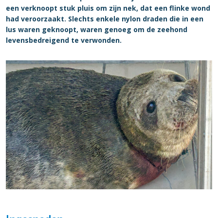
een verknoopt stuk pluis om zijn nek, dat een flinke wond
had veroorzaakt. Slechts enkele nylon draden die in een
lus waren geknoopt, waren genoeg om de zeehond
levensbedreigend te verwonden.