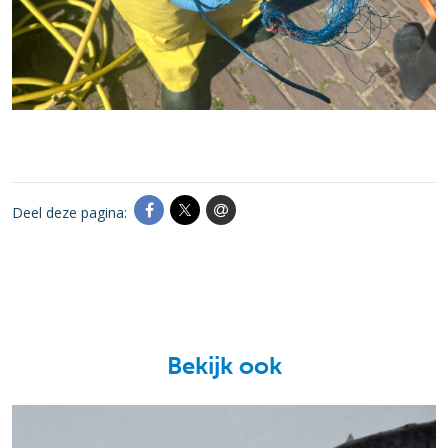
Deel deze pagina:
Bekijk ook