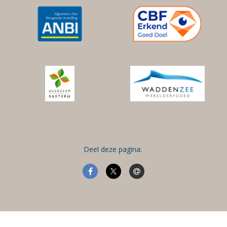
Deel deze pagina: