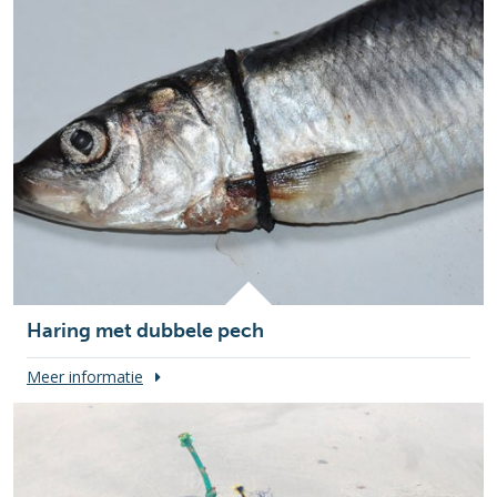
Haring met dubbele pech
Meer informatie