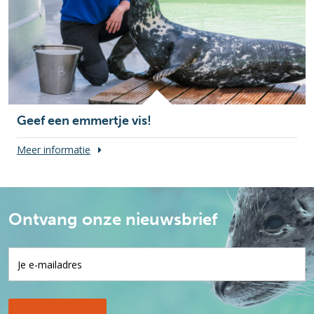
Geef een emmertje vis!
Meer informatie
Ontvang onze nieuwsbrief