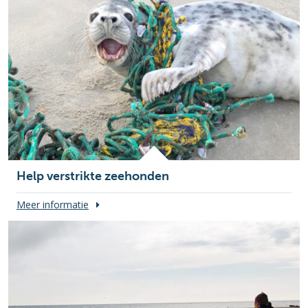
Help verstrikte zeehonden
Meer informatie