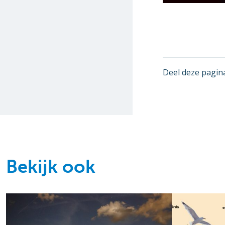
Deel deze pagin
Bekijk ook