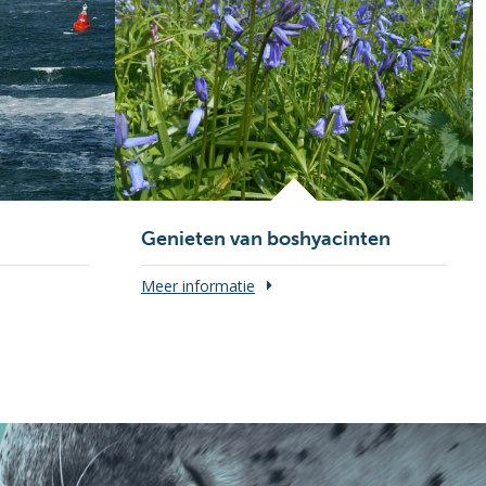
Genieten van boshyacinten
Meer informatie