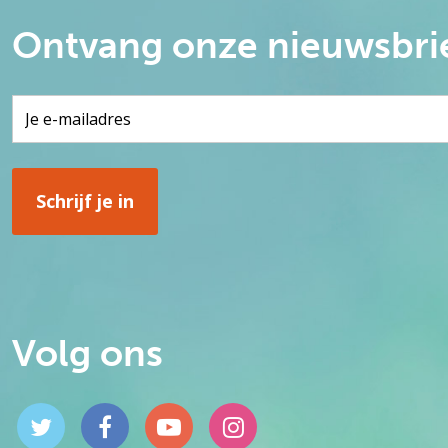
Ontvang onze nieuwsbri
Volg ons