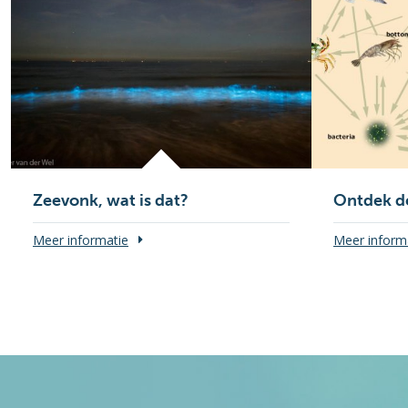
Zeevonk, wat is dat?
Ontdek d
Meer informatie
Meer inform