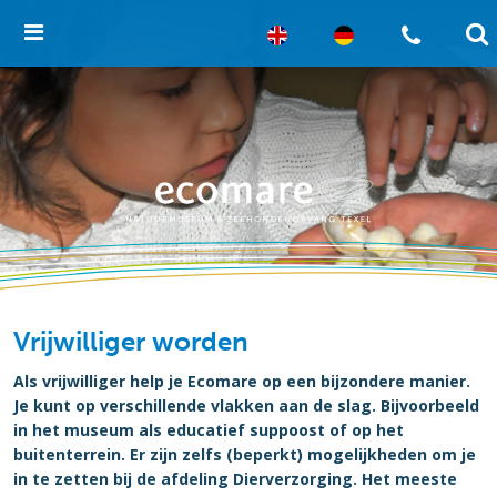
Vrijwilliger worden
Als vrijwilliger help je Ecomare op een bijzondere manier.
Je kunt op verschillende vlakken aan de slag. Bijvoorbeeld
in het museum als educatief suppoost of op het
buitenterrein. Er zijn zelfs (beperkt) mogelijkheden om je
in te zetten bij de afdeling Dierverzorging. Het meeste