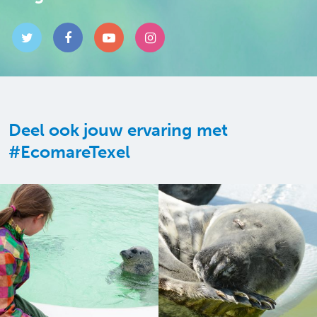
Deel ook jouw ervaring met
#EcomareTexel