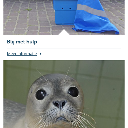
Blij met hulp
Meer informatie