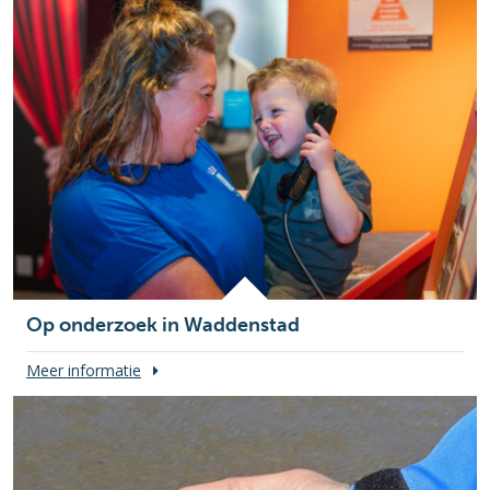
Op onderzoek in Waddenstad
Meer informatie