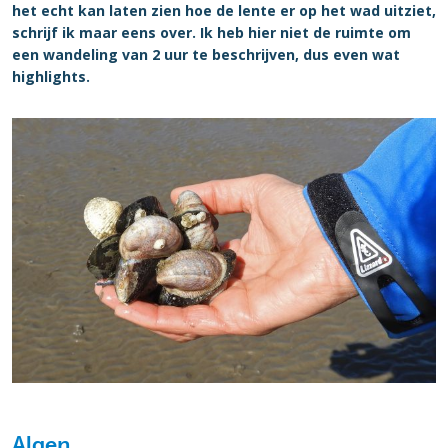
het echt kan laten zien hoe de lente er op het wad uitziet,
schrijf ik maar eens over. Ik heb hier niet de ruimte om
een wandeling van 2 uur te beschrijven, dus even wat
highlights.
Algen