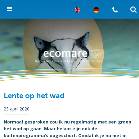
Lente op het wad
23 april 2020
Normaal gesproken zou ik nu regelmatig met een groep
het wad op gaan. Maar helaas zijn ook de
buitenprogramma’s opgeschort. Omdat ik je nu niet in