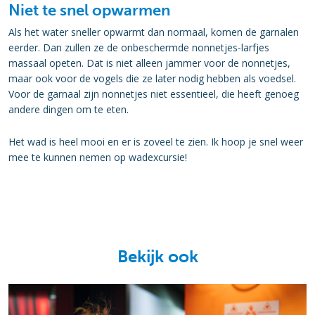
Niet te snel opwarmen
Als het water sneller opwarmt dan normaal, komen de garnalen
eerder. Dan zullen ze de onbeschermde nonnetjes-larfjes
massaal opeten. Dat is niet alleen jammer voor de nonnetjes,
maar ook voor de vogels die ze later nodig hebben als voedsel.
Voor de garnaal zijn nonnetjes niet essentieel, die heeft genoeg
andere dingen om te eten.
Het wad is heel mooi en er is zoveel te zien. Ik hoop je snel weer
mee te kunnen nemen op wadexcursie!
Bekijk ook