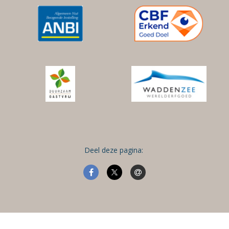
Deel deze pagina: