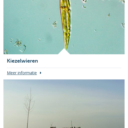
Kiezelwieren
Meer informatie