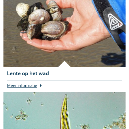
Lente op het wad
Meer informatie