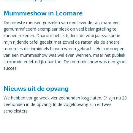
Mummieshow in Ecomare
De meeste mensen griezelen van een levende rat, maar een
gemummificeerd exemplaar bleek op veel belangstelling te
kunnen rekenen. Daarom heb ik tijdens de voorjaarsvakantie
mijn rijdende tafel gedekt met zowel de ratten als de andere
mummies die inmiddels binnen waren gebracht. Het omroepen
van een mummieshow was wel even wennen, maar het publiek
stroomde er letterlijk naar toe. De mummieshow was een groot
succes!
Nieuws uit de opvang
We hebben vorige week vier zeehonden losgelaten. Er zijn nu 28
zeehonden in de opvang. In de vogelopvang zijn er twee
scholeksters.