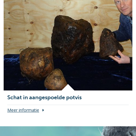
Schat in aangespoelde potvis
Meer informatie