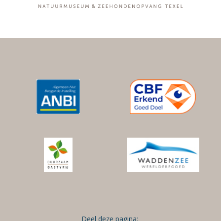
Deel deze pagina: