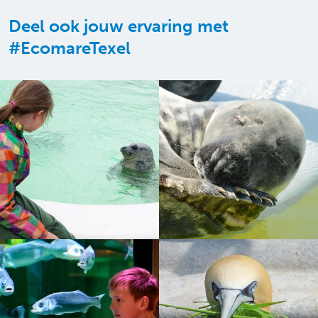
Deel ook jouw ervaring met
#EcomareTexel