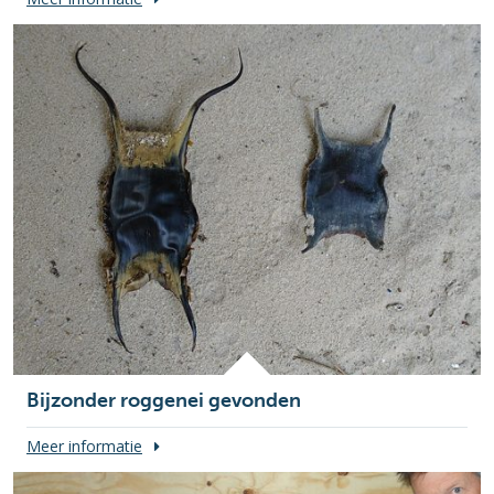
Bijzonder roggenei gevonden
Meer informatie