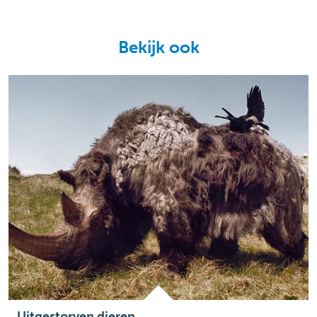
Bekijk ook
Uitgestorven dieren