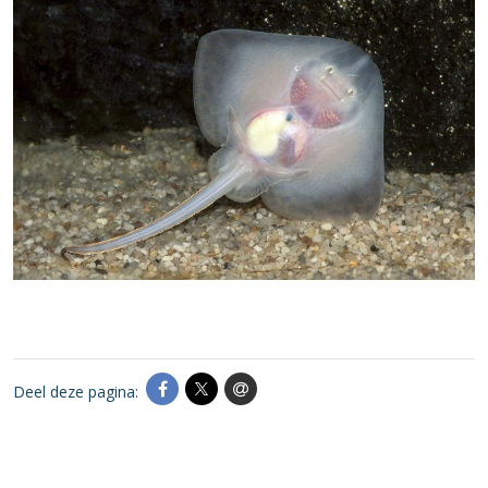
Deel deze pagina: