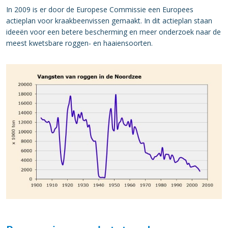
In 2009 is er door de Europese Commissie een Europees
actieplan voor kraakbeenvissen gemaakt. In dit actieplan staan
ideeën voor een betere bescherming en meer onderzoek naar de
meest kwetsbare roggen- en haaiensoorten.