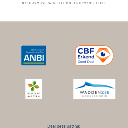
Deel deze pagina: