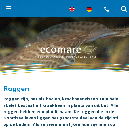
Roggen
Roggen zijn, net als
haaien
, kraakbeenvissen. Hun hele
skelet bestaat uit kraakbeen in plaats van uit bot. Alle
roggen hebben een plat lichaam. De roggen die in de
Noordzee
leven liggen het grootste deel van de tijd stil
op de bodem. Als ze zwemmen lijken hun zijvinnen op