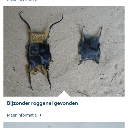
Bijzonder roggenei gevonden
Meer informatie