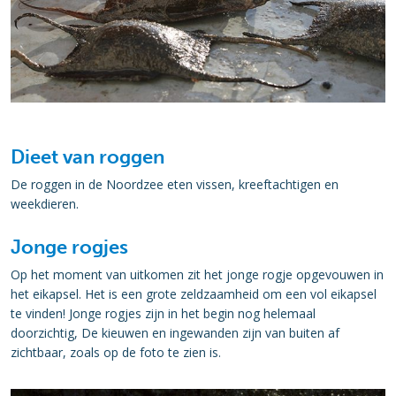
Dieet van roggen
De roggen in de Noordzee eten vissen, kreeftachtigen en
weekdieren.
Jonge rogjes
Op het moment van uitkomen zit het jonge rogje opgevouwen in
het eikapsel. Het is een grote zeldzaamheid om een vol eikapsel
te vinden! Jonge rogjes zijn in het begin nog helemaal
doorzichtig, De kieuwen en ingewanden zijn van buiten af
zichtbaar, zoals op de foto te zien is.