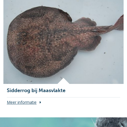
Sidderrog bij Maasvlakte
Meer informatie