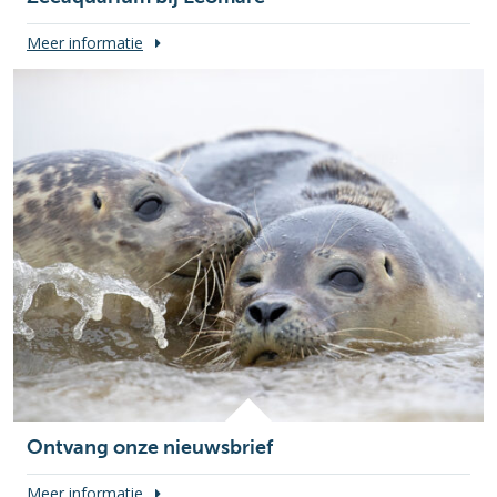
Meer informatie
Ontvang onze nieuwsbrief
Meer informatie